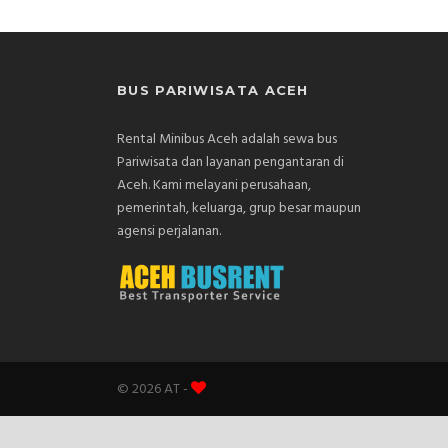
BUS PARIWISATA ACEH
Rental Minibus Aceh adalah sewa bus
Pariwisata dan layanan pengantaran di
Aceh. Kami melayani perusahaan,
pemerintah, keluarga, grup besar maupun
agensi perjalanan.
© 2026 AT -