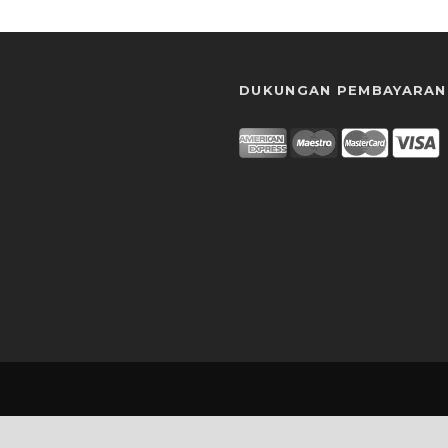
DUKUNGAN PEMBAYARAN