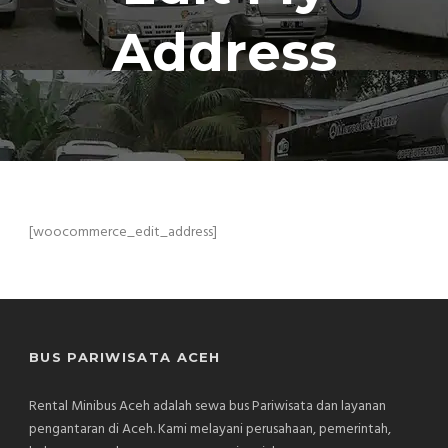
Address
[woocommerce_edit_address]
BUS PARIWISATA ACEH
Rental Minibus Aceh adalah sewa bus Pariwisata dan layanan
pengantaran di Aceh. Kami melayani perusahaan, pemerintah,